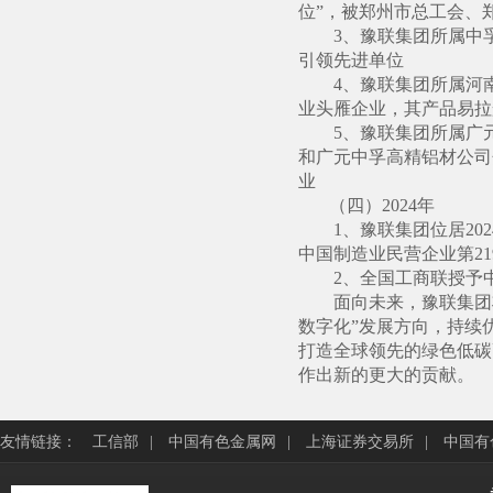
位”，被郑州市总工会、
3、豫联集团所属中孚实
引领先进单位
4、豫联集团所属河南中
业头雁企业，其产品易拉
5、豫联集团所属广元
和广元中孚高精铝材公司
业
（四）2024年
1、豫联集团位居2024中
中国制造业民营企业第21
2、全国工商联授予中
面向未来，豫联集团将
数字化”发展方向，持续
打造全球领先的绿色低碳
作出新的更大的贡献。
友情链接：
工信部
|
中国有色金属网
|
上海证券交易所
|
中国有