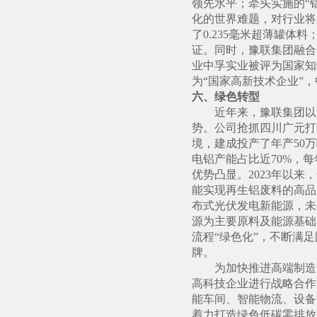
领先水平；牵头实施的“
化的世界难题，对行业将
了0.235毫米超薄罐
证。同时，豫联集团融合
业中孚实业被评为国家知
为“国家高新技术企业”
六、绿色转型
近年来，豫联集团以“
势。公司抢抓四川广元打
境，建成投产了年产50
电铝产能占比近70%，每
优势凸显。2023年以
能实现再生铝废料的高品
布式光伏发电新能源，未
源为主要原料及能源基础
流程“绿色化”，不断满
牌。
为加快推进高端制造向
高科技企业进行战略合作
能车间、智能物流、设备
着力打造绿色低碳零排放